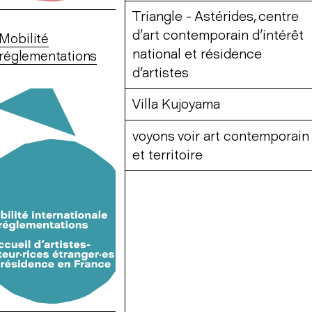
Triangle - Astérides, centre
d’art contemporain d'intérêt
Mobilité
national et résidence
 réglementations
d'artistes
Villa Kujoyama
voyons voir art contemporain
et territoire