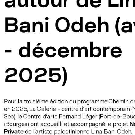
Bani Odeh (av
- décembre
2025)
Pour la troisième édition du programme Chemin de
en 2025, La Galerie - centre d’art contemporain (
Sec), le Centre d’arts Fernand Léger (Port-de-Bou
(Bourges) ont accueilli et accompagné le projet
N
Private
de l'artiste palestinienne Lina Bani Odeh.