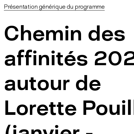
Présentation générique du programme
Chemin des
affinités 20
autour de
Lorette Pouil
(janvier -