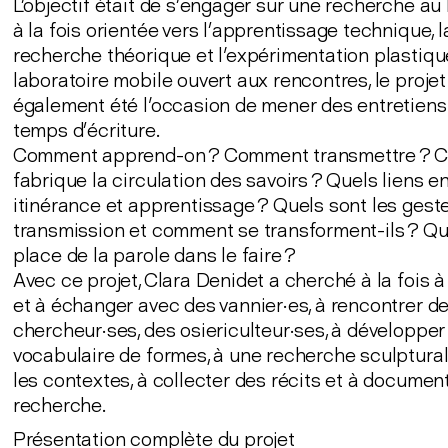
L’objectif était de s’engager sur une recherche au 
à la fois orientée vers l’apprentissage technique, l
recherche théorique et l'expérimentation plastique
laboratoire mobile ouvert aux rencontres, le projet
également été l'occasion de mener des entretiens
temps d’écriture.
Comment apprend-on ? Comment transmettre ? 
fabrique la circulation des savoirs ? Quels liens e
itinérance et apprentissage ? Quels sont les geste
transmission et comment se transforment-ils ? Que
place de la parole dans le faire ?
Avec ce projet, Clara Denidet a cherché à la fois 
et à échanger avec des vannier·es, à rencontrer d
chercheur·ses, des osiericulteur·ses, à développer
vocabulaire de formes, à une recherche sculpturale
les contextes, à collecter des récits et à document
recherche.
Présentation complète du projet