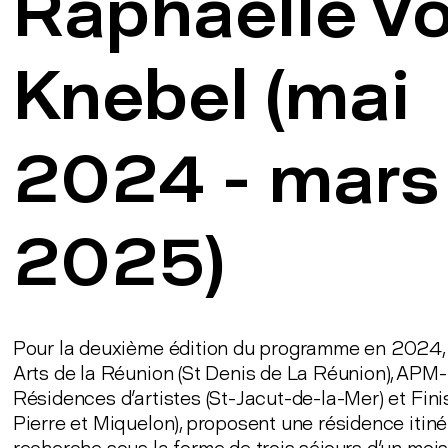
Raphaëlle V
Knebel (mai
2024 - mars
2025)
Pour la deuxième édition du programme en 2024, 
Arts de la Réunion (St Denis de La Réunion), APM-
Résidences d'artistes (St-Jacut-de-la-Mer) et Finis
Pierre et Miquelon), proposent une résidence itin