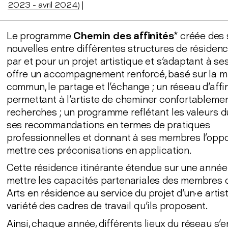
2023 - avril 2024)
|
Le programme
Chemin des affinités
* créée des
nouvelles entre différentes structures de résidenc
par et pour un projet artistique et s'adaptant à ses
offre un accompagnement renforcé, basé sur la m
commun, le partage et l'échange ; un réseau d'affi
permettant à l'artiste de cheminer confortableme
recherches ; un programme reflétant les valeurs d
ses recommandations en termes de pratiques
professionnelles et donnant à ses membres l’oppo
mettre ces préconisations en application.
Cette résidence itinérante étendue sur une année
mettre les capacités partenariales des membres 
Arts en résidence au service du projet d'un·e artist
variété des cadres de travail qu'ils proposent.
Ainsi, chaque année, différents lieux du réseau s'