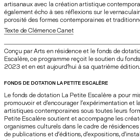
artisanaux avec la création artistique contempora
également écho à ses réflexions sur le vernaculair
porosité des formes contemporaines et traditionne
Texte de Clémence Canet
Conçu par Arts en résidence et le fonds de dotati
Escalère, ce programme reçoit le soutien du fond
2023 et en est aujourd'hui à sa quatrième édition
FONDS DE DOTATION LA PETITE ESCALÈRE
Le fonds de dotation La Petite Escalère a pour mi
promouvoir et d'encourager l’expérimentation et l
artistiques contemporaines sous toutes leurs for
Petite Escalère soutient et accompagne les créate
organismes culturels dans le cadre de résidences d
de publications et d’éditions, d’expositions, d’insta