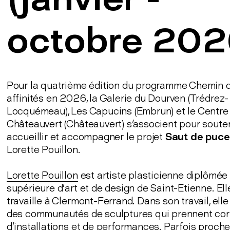
octobre 202
Pour la quatrième édition du programme Chemin 
affinités en 2026, la Galerie du Dourven (Trédrez-
Locquémeau), Les Capucins (Embrun) et le Centre 
Châteauvert (Châteauvert) s'associent pour souten
accueillir et accompagner le projet
Saut de puce
Lorette Pouillon.
Lorette Pouillon
est artiste plasticienne diplômée 
supérieure d’art et de design de Saint-Etienne. Elle
travaille à Clermont-Ferrand. Dans son travail, elle
des communautés de sculptures qui prennent cor
d’installations et de performances. Parfois proch