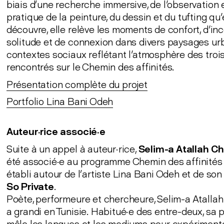
biais d’une recherche immersive, de l'observation e
pratique de la peinture, du dessin et du tufting qu'
découvre, elle relève les moments de confort, d'inc
solitude et de connexion dans divers paysages ur
contextes sociaux reflétant l'atmosphère des trois 
rencontrés sur le Chemin des affinités.
Présentation complète du projet
Portfolio Lina Bani Odeh
Auteur·rice associé·e
Suite à un appel à auteur·rice,
Selim-a Atallah C
été associé·e au programme Chemin des affinités
établi autour de l’artiste Lina Bani Odeh et de son
So Private
.
Poète, performeure et chercheure, Selim-a Atallah
a grandi en Tunisie. Habitué·e des entre-deux, sa 