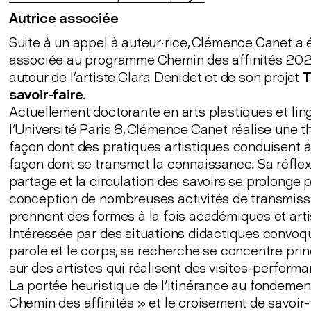
Autrice associée
Suite à un appel à auteur·rice, Clémence Canet a 
associée au programme Chemin des affinités 2023
autour de l’artiste Clara Denidet et de son projet
T
savoir-faire
.
Actuellement doctorante en arts plastiques et lin
l'Université Paris 8, Clémence Canet réalise une t
façon dont des pratiques artistiques conduisent à
façon dont se transmet la connaissance. Sa réflex
partage et la circulation des savoirs se prolonge p
conception de nombreuses activités de transmiss
prennent des formes à la fois académiques et arti
Intéressée par des situations didactiques convoq
parole et le corps, sa recherche se concentre pri
sur des artistes qui réalisent des visites-perform
La portée heuristique de l'itinérance au fondemen
Chemin des affinités » et le croisement de savoir-