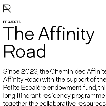
PROJECTS
The Affinity
Road
Since 2023, the Chemin des Affinité
Affinity Road) with the support of th
Petite Escalère endowment fund, thi
long itinerant residency programme
together the collaborative resources