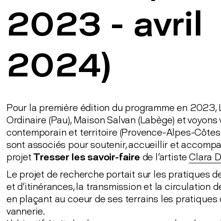
2023 - avril
2024)
Pour la première édition du programme en 2023, 
Ordinaire (Pau), Maison Salvan (Labège) et voyons v
contemporain et territoire (Provence-Alpes-Côtes 
sont associés pour soutenir, accueillir et accompa
projet
Tresser les savoir-faire
de l'artiste
Clara D
Le projet de recherche portait sur les pratiques d
et d’itinérances, la transmission et la circulation d
en plaçant au coeur de ses terrains les pratiques
vannerie.