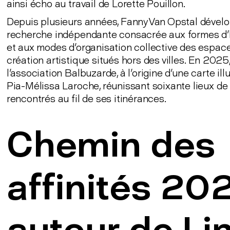
ainsi écho au travail de Lorette Pouillon.
Depuis plusieurs années, Fanny Van Opstal dével
recherche indépendante consacrée aux formes d'h
et aux modes d'organisation collective des espac
création artistique situés hors des villes. En 2025,
l'association Balbuzarde, à l'origine d'une carte ill
Pia-Mélissa Laroche, réunissant soixante lieux de
rencontrés au fil de ses itinérances.
Chemin des
affinités 20
autour de Li